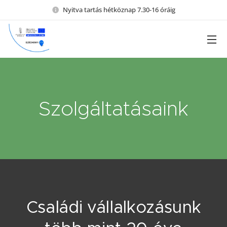
Nyitva tartás hétköznap 7.30-16 óráig
Szolgáltatásaink
Családi vállalkozásunk